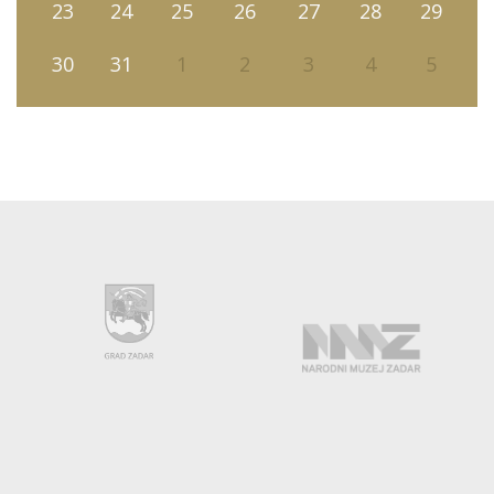
23
24
25
26
27
28
29
30
31
1
2
3
4
5