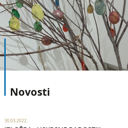
Novosti
30.03.2022.