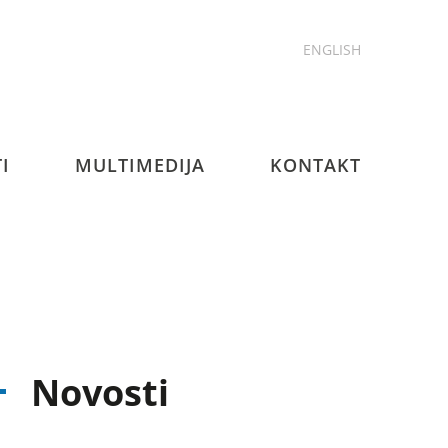
ENGLISH
I
MULTIMEDIJA
KONTAKT
Novosti