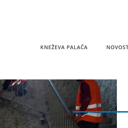
KNEŽEVA PALAČA
NOVOST