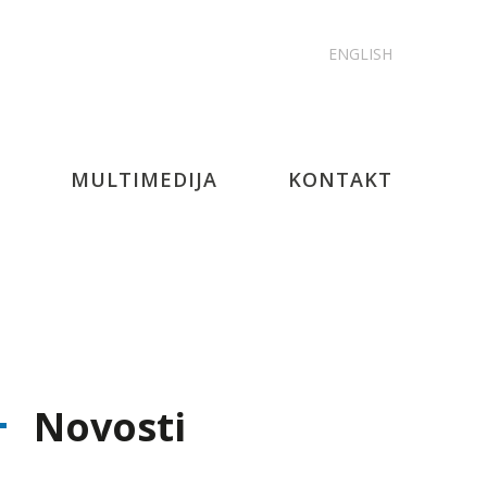
ENGLISH
MULTIMEDIJA
KONTAKT
Novosti