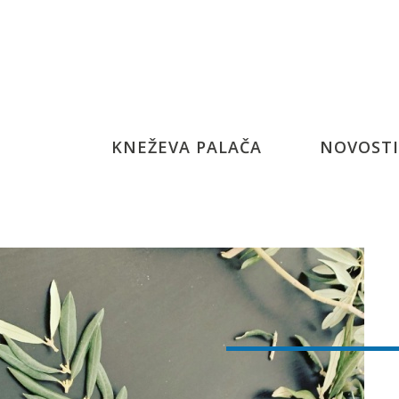
KNEŽEVA PALAČA
NOVOSTI